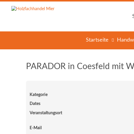
Startseite
Handwe
PARADOR in Coesfeld mit W
Kategorie
Dates
Veranstaltungsort
E-Mail