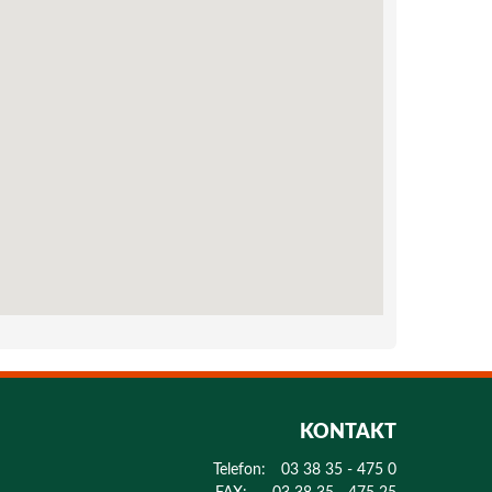
KONTAKT
Telefon:
03 38 35 - 475 0