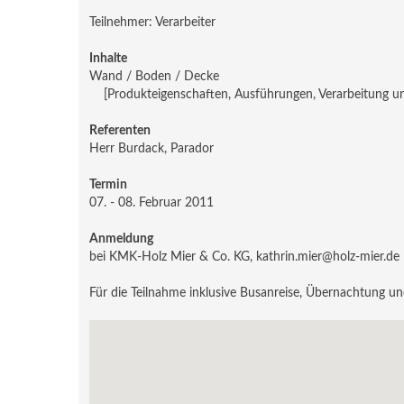
Teilnehmer: Verarbeiter
Inhalte
Wand / Boden / Decke
[Produkteigenschaften, Ausführungen, Verarbeitung u
Referenten
Herr Burdack, Parador
Termin
07. - 08. Februar 2011
Anmeldung
bei KMK-Holz Mier & Co. KG, kathrin.mier@holz-mier.de
Für die Teilnahme inklusive Busanreise, Übernachtung un