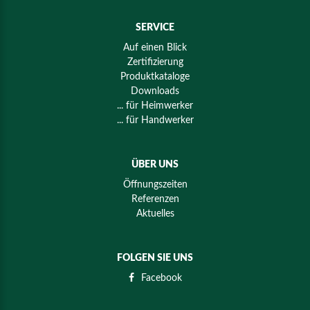
SERVICE
Auf einen Blick
Zertifizierung
Produktkataloge
Downloads
... für Heimwerker
... für Handwerker
ÜBER UNS
Öffnungszeiten
Referenzen
Aktuelles
FOLGEN SIE UNS
Facebook