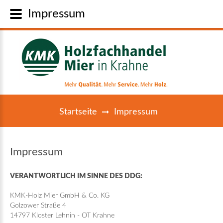
Impressum
Startseite
Impressum
Impressum
VERANTWORTLICH IM SINNE DES DDG:
KMK-Holz Mier GmbH & Co. KG
Golzower Straße 4
14797 Kloster Lehnin - OT Krahne