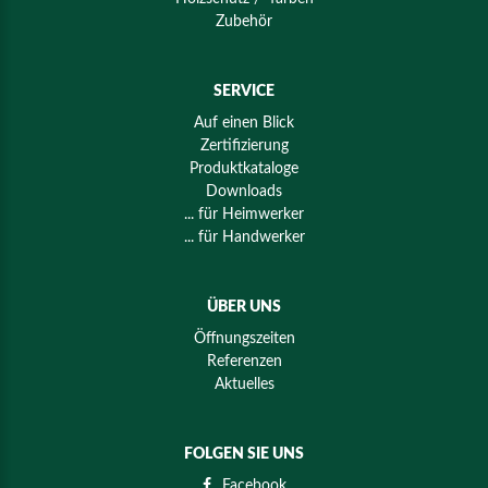
Zubehör
SERVICE
Auf einen Blick
Zertifizierung
Produktkataloge
Downloads
... für Heimwerker
... für Handwerker
ÜBER UNS
Öffnungszeiten
Referenzen
Aktuelles
FOLGEN SIE UNS
Facebook