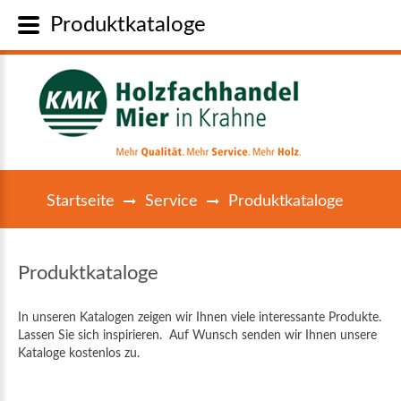
Produktkataloge
Startseite
Service
Produktkataloge
Produktkataloge
In unseren Katalogen zeigen wir Ihnen viele interessante Produkte.
Lassen Sie sich inspirieren. Auf Wunsch senden wir Ihnen unsere
Kataloge kostenlos zu.