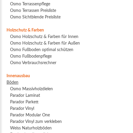
Osmo Terrassenpflege
Osmo Terrassen Preisliste
Osmo Sichtblende Preisliste
Holzschutz & Farben
Osmo Holzschutz & Farben für Innen
Osmo Holzschutz & Farben für Außen
Osmo Fußboden optimal schützen
Osmo Fußbodenpflege
Osmo Verbrauchsrechner
Innenausbau
Böden
Osmo Massivholzdielen
Parador Laminat
Parador Parkett
Parador Vinyl
Parador Modular One
Parador Vinyl zum verkleben
Weiss Naturholzböden