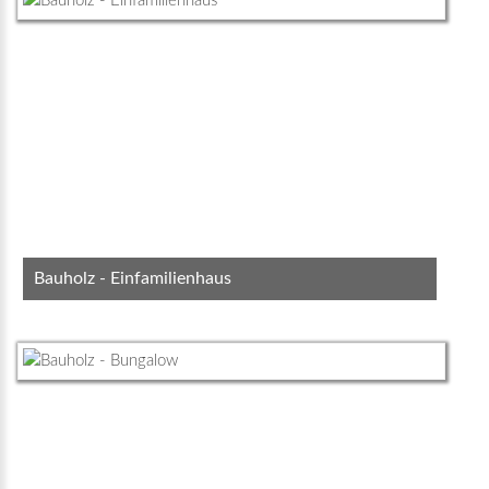
Bauholz - Einfamilienhaus