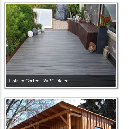
Holz im Garten - WPC Dielen