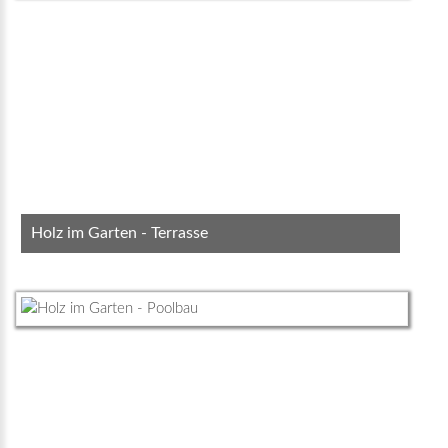
Holz im Garten - Terrasse