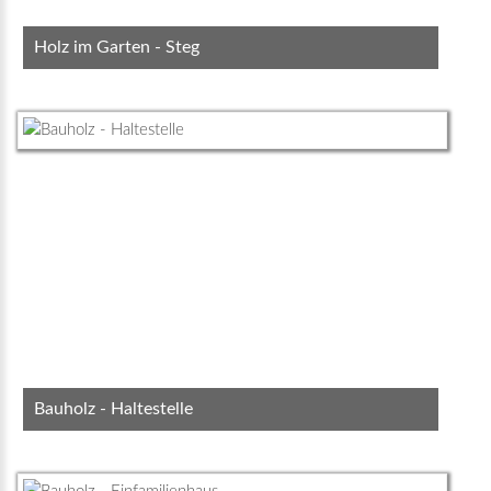
Holz im Garten - Steg
Bauholz - Haltestelle