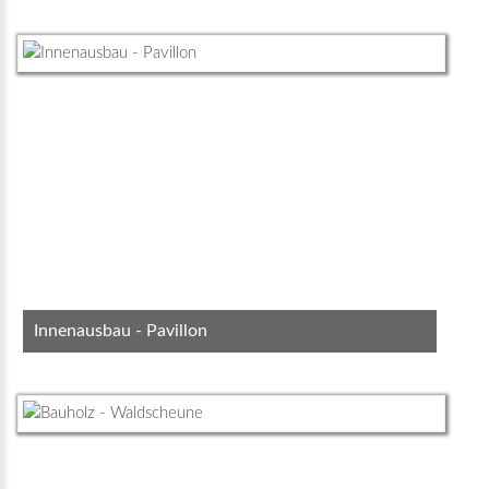
Innenausbau - Pavillon