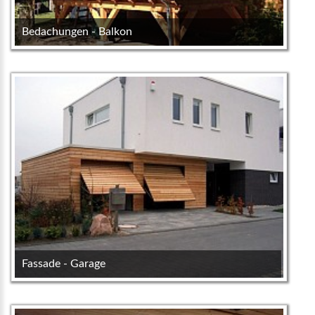
Bedachungen - Balkon
Fassade - Garage