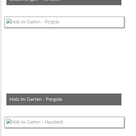
Holz im Garten - Pergola