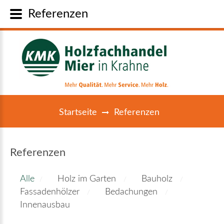
Referenzen
Startseite
Referenzen
Referenzen
Alle
Holz im Garten
Bauholz
Fassadenhölzer
Bedachungen
Innenausbau