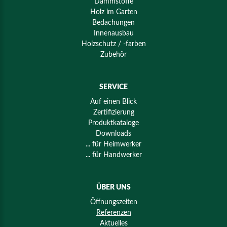
Dämmstoffe
Holz im Garten
Bedachungen
Innenausbau
Holzschutz / -farben
Zubehör
SERVICE
Auf einen Blick
Zertifizierung
Produktkataloge
Downloads
... für Heimwerker
... für Handwerker
ÜBER UNS
Öffnungszeiten
Referenzen
Aktuelles