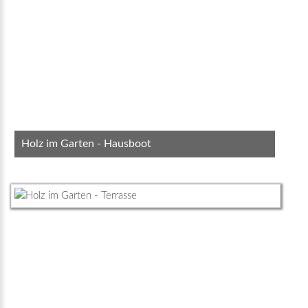
Holz im Garten - Hausboot