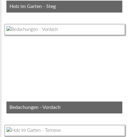
Holz im Garten - Steg
Bedachungen - Vordach