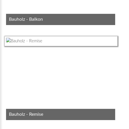
Bauholz - Balkon
Bauholz - Remise