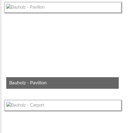
Bauholz - Pavillon