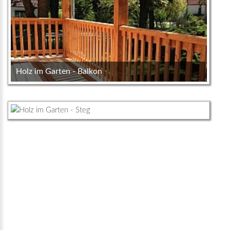
Holz im Garten - Balkon