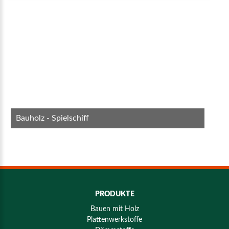
Bauholz - Spielschiff
PRODUKTE
Bauen mit Holz
Plattenwerkstoffe