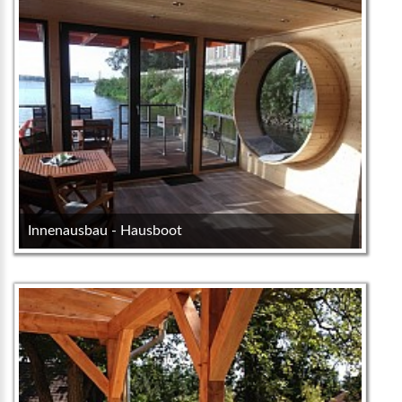
Innenausbau - Hausboot