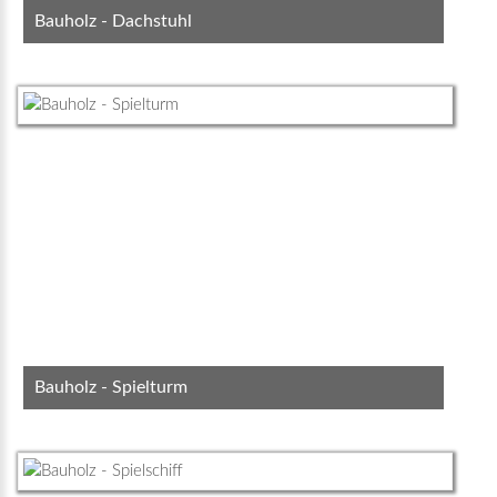
Bauholz - Dachstuhl
Bauholz - Spielturm