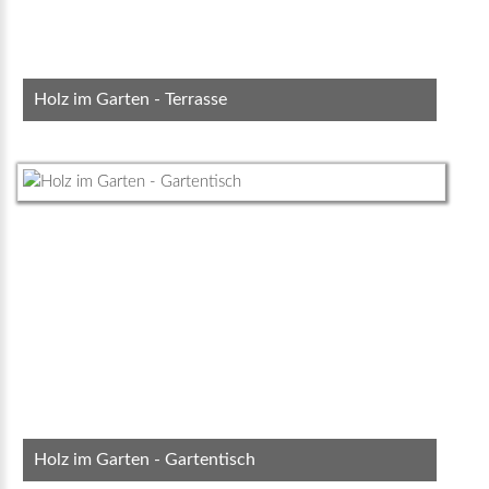
Holz im Garten - Terrasse
Holz im Garten - Gartentisch