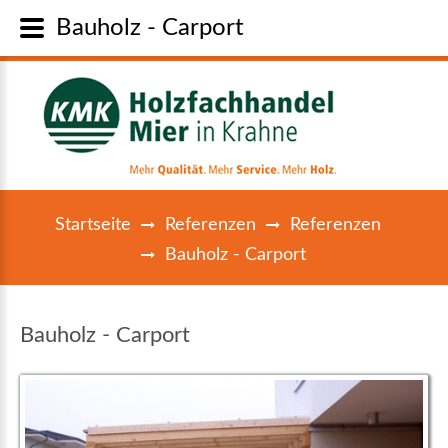
Bauholz - Carport
Startseite
Referenzen
Referenzen
Bauholz - Carport
Bauholz - Carport