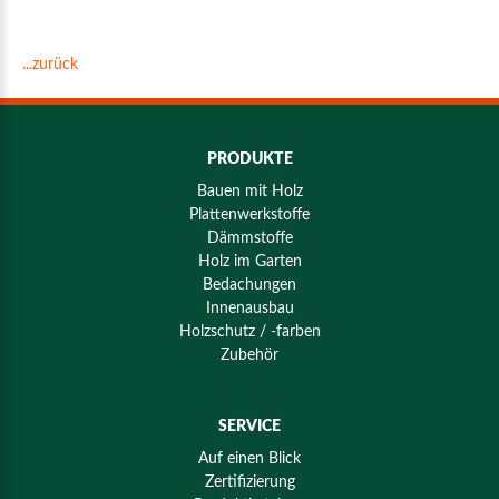
...zurück
PRODUKTE
Bauen mit Holz
Plattenwerkstoffe
Dämmstoffe
Holz im Garten
Bedachungen
Innenausbau
Holzschutz / -farben
Zubehör
SERVICE
Auf einen Blick
Zertifizierung